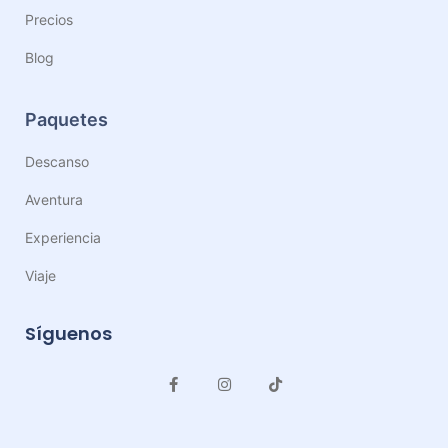
Precios
Blog
Paquetes
Descanso
Aventura
Experiencia
Viaje
Síguenos