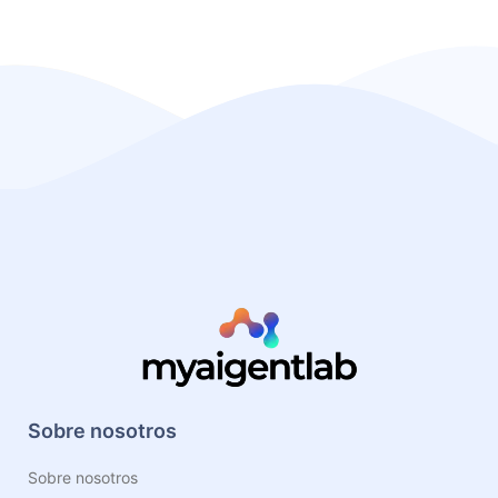
Sobre nosotros
Sobre nosotros