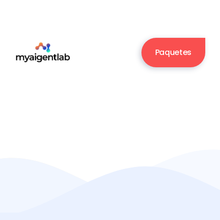
Paquetes