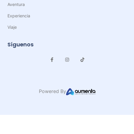
Aventura
Experiencia
Viaje
Síguenos
Powered By