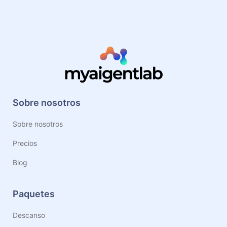
Sobre nosotros
Sobre nosotros
Precios
Blog
Paquetes
Descanso