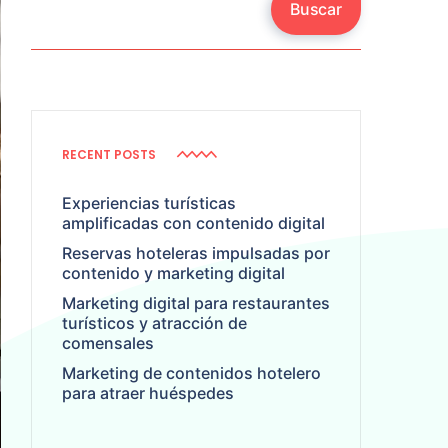
Buscar
RECENT POSTS
Experiencias turísticas
amplificadas con contenido digital
Reservas hoteleras impulsadas por
contenido y marketing digital
Marketing digital para restaurantes
turísticos y atracción de
comensales
Marketing de contenidos hotelero
para atraer huéspedes