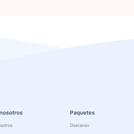
nosotros
Paquetes
sotros
Descanso