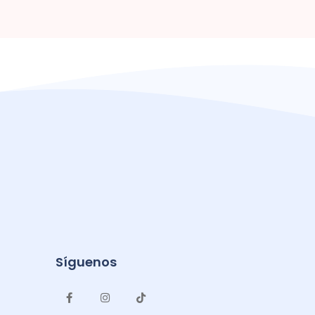
Síguenos