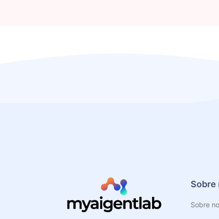
Sobre 
Sobre no