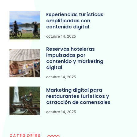
Experiencias turísticas
amplificadas con
contenido digital
octubre 14, 2025
Reservas hoteleras
impulsadas por
contenido y marketing
digital
octubre 14, 2025
Marketing digital para
restaurantes turísticos y
atracción de comensales
octubre 14, 2025
CATEGORIES