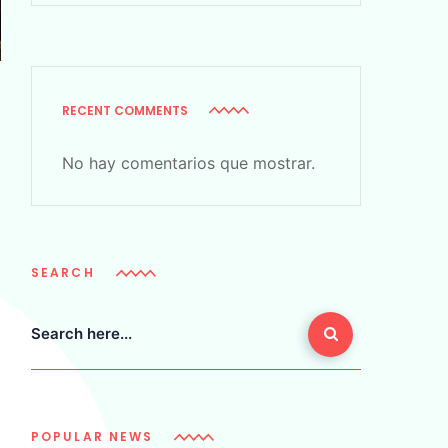
RECENT COMMENTS
No hay comentarios que mostrar.
SEARCH
POPULAR NEWS