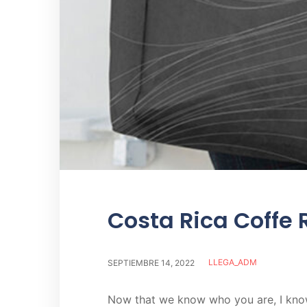
Costa Rica Coffe
LLEGA_ADM
SEPTIEMBRE 14, 2022
Now that we know who you are, I know 