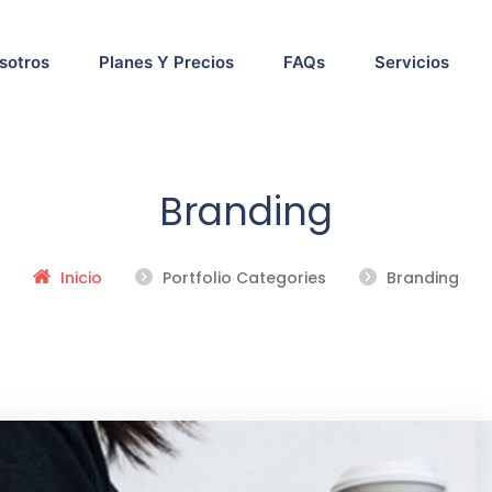
sotros
Planes Y Precios
FAQs
Servicios
Branding
Inicio
Portfolio Categories
Branding