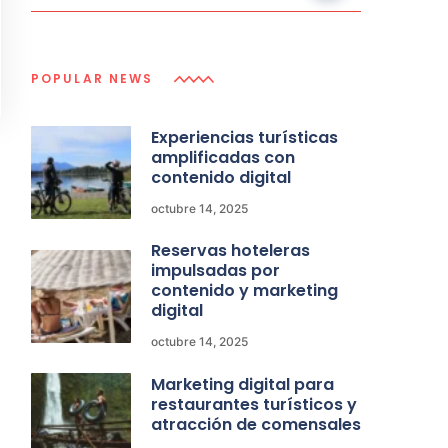
POPULAR NEWS
Experiencias turísticas
amplificadas con
contenido digital
octubre 14, 2025
Reservas hoteleras
impulsadas por
contenido y marketing
digital
octubre 14, 2025
Marketing digital para
restaurantes turísticos y
atracción de comensales