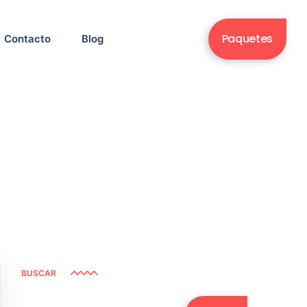
Paquetes
Contacto
Blog
BUSCAR