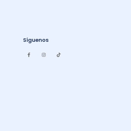
Síguenos