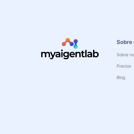
Sobre 
Sobre no
Precios
Blog