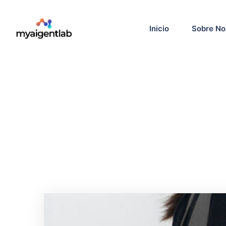
Inicio
Sobre No