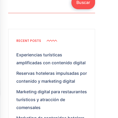
Buscar
RECENT POSTS
Experiencias turísticas
amplificadas con contenido digital
Reservas hoteleras impulsadas por
contenido y marketing digital
Marketing digital para restaurantes
turísticos y atracción de
comensales