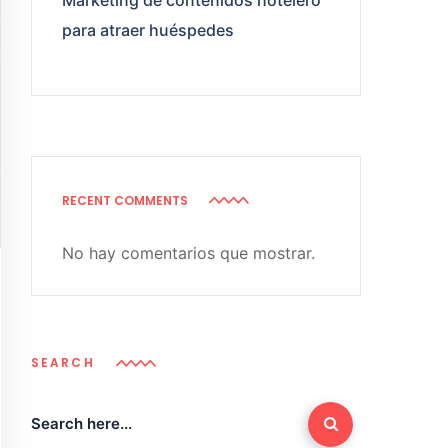
Marketing de contenidos hotelero
para atraer huéspedes
RECENT COMMENTS
No hay comentarios que mostrar.
SEARCH