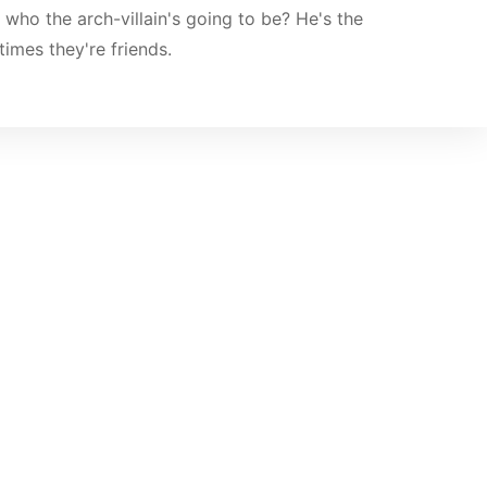
who the arch-villain's going to be? He's the
imes they're friends.