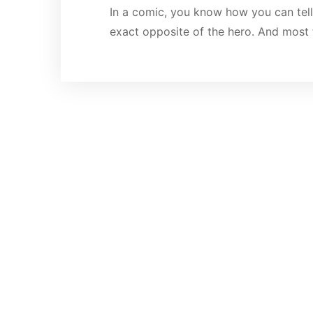
In a comic, you know how you can tell 
exact opposite of the hero. And most t