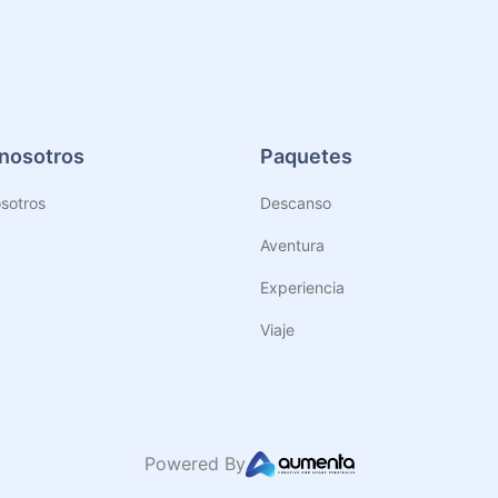
nosotros
Paquetes
sotros
Descanso
Aventura
Experiencia
Viaje
Powered By