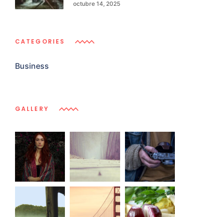
octubre 14, 2025
CATEGORIES
Business
GALLERY