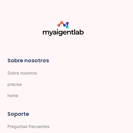
Sobre nosotros
Sobre nosotros
precios
home
Soporte
Preguntas frecuentes