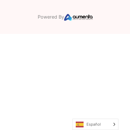
Powered By
Español