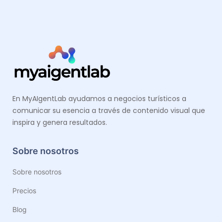
En MyAIgentLab ayudamos a negocios turísticos a
comunicar su esencia a través de contenido visual que
inspira y genera resultados.
Sobre nosotros
Sobre nosotros
Precios
Blog