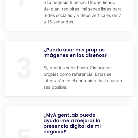
a tu negocio turístico. Dependiendo
del plan, recibirás imágenes listas para
redes sociales y videos verticales de 7
a 15 segundos.
¿Puedo usar mis propias
3
imágenes en los diseños?
Sí, puedes subir hasta 2 imágenes
propias como referencia. Estas se
integrarán en el contenido final cuando
sea posible.
¿MyAIgentLab puede
ayudarme a mejorar la
presencia digital de mi
negocio?