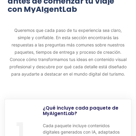
antes
de
comenzar
tu
viaje
con
MyAIgentLab
Queremos que cada paso de tu experiencia sea claro,
simple y confiable. En esta sección encontrarás las
respuestas a las preguntas más comunes sobre nuestros
paquetes, tiempos de entrega y proceso de creación.
Conoce cómo transformamos tus ideas en contenido visual
profesional y descubre por qué cada detalle está diseñado
para ayudarte a destacar en el mundo digital del turismo.
¿Qué incluye cada paquete de
MyAIgentLab?
1
Cada paquete incluye contenidos
digitales generados con IA, adaptados