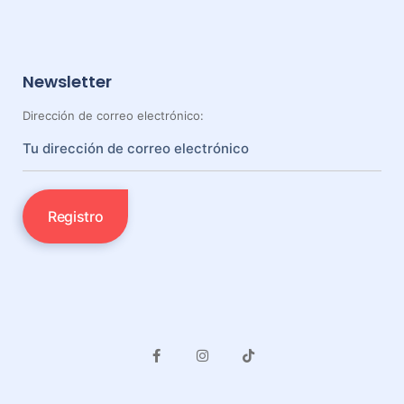
Newsletter
Dirección de correo electrónico: