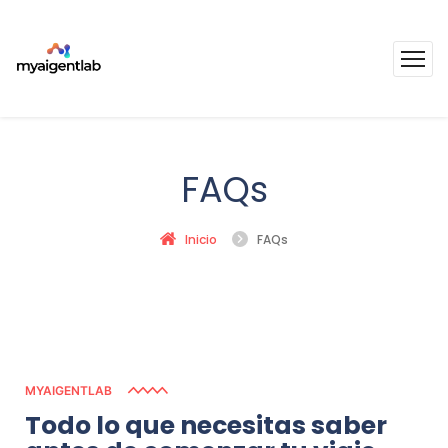
FAQs
Inicio
FAQs
MYAIGENTLAB
Todo
lo
que
necesitas
saber