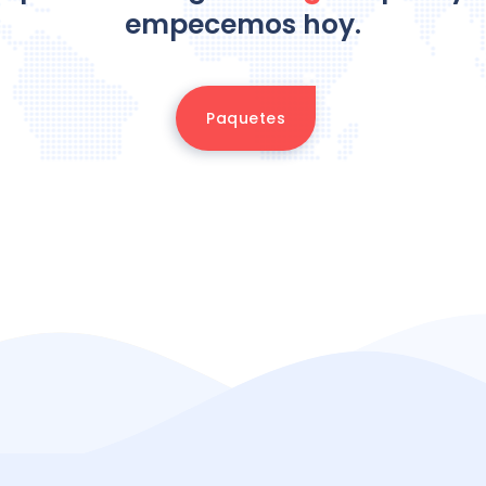
empecemos
hoy.
Paquetes