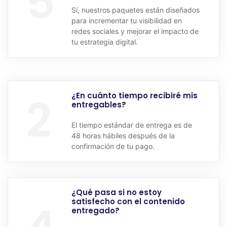
5
Sí, nuestros paquetes están diseñados
para incrementar tu visibilidad en
redes sociales y mejorar el impacto de
tu estrategia digital.
2
¿En cuánto tiempo recibiré mis
entregables?
El tiempo estándar de entrega es de
48 horas hábiles después de la
confirmación de tu pago.
¿Qué pasa si no estoy
satisfecho con el contenido
entregado?