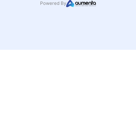
Powered By